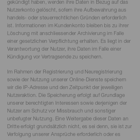
gekündigt haben, werden ihre Daten in Bezug auf das
Nutzerkonto gelöscht, sofern ihre Aufbewahrung aus
handels- oder steuerrechtlichen Gründen erforderlich
ist. Informationen im Kundenkonto bleiben bis zu ihrer
Löschung mit anschliessender Archivierung im Falle
einer gesetzlichen Verpflichtung erhalten. Es liegt in der
Verantwortung der Nutzer, ihre Daten im Falle einer
Kündigung vor Vertragsende zu speichern.
Im Rahmen der Registrierung und Neuregistrierung
sowie der Nutzung unserer Online-Dienste speichern
wir die IP-Adresse und den Zeitpunkt der jeweiligen
Nutzeraktion. Die Speicherung erfolgt auf Grundlage
unserer berechtigten Interessen sowie derjenigen der
Nutzer am Schutz vor Missbrauch und sonstiger
unbefugter Nutzung. Eine Weitergabe dieser Daten an
Dritte erfolgt grundsätzlich nicht, es sei denn, sie ist zur
Verfolgung unserer Ansprüche erforderlich oder es