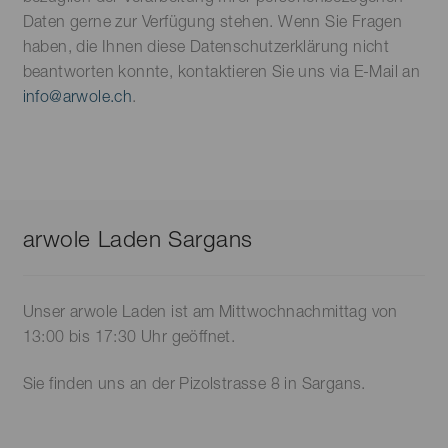
Daten gerne zur Verfügung stehen. Wenn Sie Fragen
haben, die Ihnen diese Datenschutzerklärung nicht
beantworten konnte, kontaktieren Sie uns via E-Mail an
info@arwole.ch
.
arwole Laden Sargans
Unser arwole Laden ist am Mittwochnachmittag von
13:00 bis 17:30 Uhr geöffnet.
Sie finden uns an der Pizolstrasse 8 in Sargans.