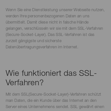
Wenn Sie eine Dienstleistung unserer Webseite nutzen,
werden Ihre personenbezogenen Daten an uns
übermittelt. Damit diese nicht in falsche Hände
gelangen, verschlüsseln wir sie mit dem SSL-Verfahren
(Secure-Socket-Layer). Das SSL-Verfahren ist das
zurzeit gängigste und sicherste
Datenübertragungsverfahren im Internet.
Wie funktioniert das SSL-
Verfahren?
Mit dem SSL(Secure-Socket-Layer)-Verfahren schützt
man Daten, die ein Kunde über das Internet an den
Server eines Unternehmens sendet. SSL gewährt einen