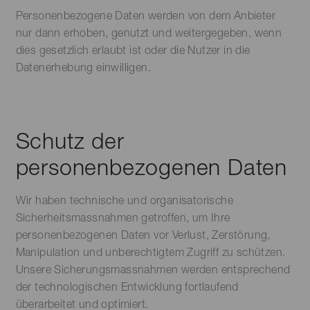
Personenbezogene Daten werden von dem Anbieter
nur dann erhoben, genutzt und weitergegeben, wenn
dies gesetzlich erlaubt ist oder die Nutzer in die
Datenerhebung einwilligen.
Schutz der
personenbezogenen Daten
Wir haben technische und organisatorische
Sicherheitsmassnahmen getroffen, um Ihre
personenbezogenen Daten vor Verlust, Zerstörung,
Manipulation und unberechtigtem Zugriff zu schützen.
Unsere Sicherungsmassnahmen werden entsprechend
der technologischen Entwicklung fortlaufend
überarbeitet und optimiert.