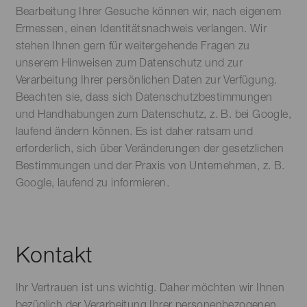
Bearbeitung Ihrer Gesuche können wir, nach eigenem
Ermessen, einen Identitätsnachweis verlangen. Wir
stehen Ihnen gern für weitergehende Fragen zu
unserem Hinweisen zum Datenschutz und zur
Verarbeitung Ihrer persönlichen Daten zur Verfügung.
Beachten sie, dass sich Datenschutzbestimmungen
und Handhabungen zum Datenschutz, z. B. bei Google,
laufend ändern können. Es ist daher ratsam und
erforderlich, sich über Veränderungen der gesetzlichen
Bestimmungen und der Praxis von Unternehmen, z. B.
Google, laufend zu informieren.
Kontakt
Ihr Vertrauen ist uns wichtig. Daher möchten wir Ihnen
bezüglich der Verarbeitung Ihrer personenbezogenen