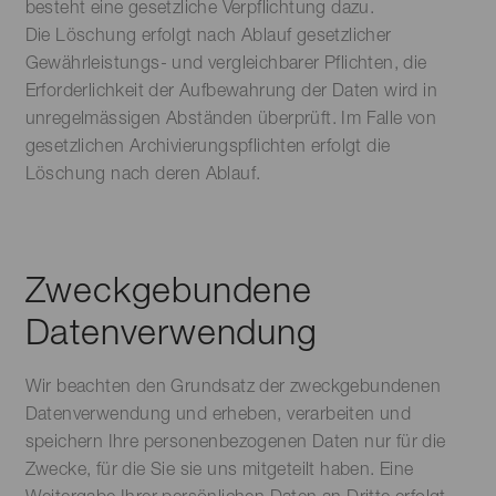
besteht eine gesetzliche Verpflichtung dazu.
Die Löschung erfolgt nach Ablauf gesetzlicher
Gewährleistungs- und vergleichbarer Pflichten, die
Erforderlichkeit der Aufbewahrung der Daten wird in
unregelmässigen Abständen überprüft. Im Falle von
gesetzlichen Archivierungspflichten erfolgt die
Löschung nach deren Ablauf.
Zweckgebundene
Datenverwendung
Wir beachten den Grundsatz der zweckgebundenen
Datenverwendung und erheben, verarbeiten und
speichern Ihre personenbezogenen Daten nur für die
Zwecke, für die Sie sie uns mitgeteilt haben. Eine
Weitergabe Ihrer persönlichen Daten an Dritte erfolgt