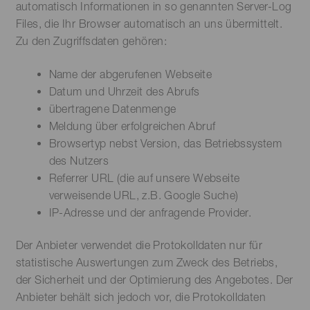
automatisch Informationen in so genannten Server-Log
Files, die Ihr Browser automatisch an uns übermittelt.
Zu den Zugriffsdaten gehören:
Name der abgerufenen Webseite
Datum und Uhrzeit des Abrufs
übertragene Datenmenge
Meldung über erfolgreichen Abruf
Browsertyp nebst Version, das Betriebssystem
des Nutzers
Referrer URL (die auf unsere Webseite
verweisende URL, z.B. Google Suche)
IP-Adresse und der anfragende Provider.
Der Anbieter verwendet die Protokolldaten nur für
statistische Auswertungen zum Zweck des Betriebs,
der Sicherheit und der Optimierung des Angebotes. Der
Anbieter behält sich jedoch vor, die Protokolldaten