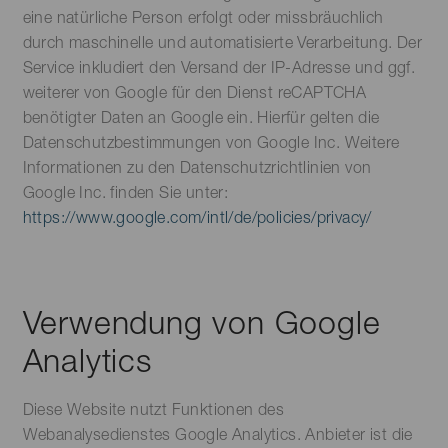
eine natürliche Person erfolgt oder missbräuchlich
durch maschinelle und automatisierte Verarbeitung. Der
Service inkludiert den Versand der IP-Adresse und ggf.
weiterer von Google für den Dienst reCAPTCHA
benötigter Daten an Google ein. Hierfür gelten die
Datenschutzbestimmungen von Google Inc. Weitere
Informationen zu den Datenschutzrichtlinien von
Google Inc. finden Sie unter:
https://www.google.com/intl/de/policies/privacy/
Verwendung von Google
Analytics
Diese Website nutzt Funktionen des
Webanalysedienstes Google Analytics. Anbieter ist die