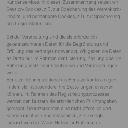
Kundenservices. In diesem Zusammenhang setzen wir
Session-Cookies, z.B. zur Speicherung des Warenkorb-
Inhalts, und permanente Cookies, z.B. zur Speicherung
des Login-Status, ein.
Bei der Verarbeitung sind die als erforderlich
gekennzeichneten Daten für die Begründung und
Erfüllung des Vertrages notwendig. Wir geben die Daten
an Dritte nur im Rahmen der Lieferung, Zahlung oder im
Rahmen gesetzlicher Erlaubnisse und Verpflichtungen
weiter.
Benutzer können optional ein Benutzerkonto anlegen,
in dem sie insbesondere ihre Bestellungen einsehen
können. Im Rahmen des Registrierungsprozesses
werden den Nutzern die erforderlichen Pflichtangaben
gemacht. Benutzerkonten sind nicht öffentlich und
können nicht von Suchmaschinen, z.B. Google,
indiziert werden. Wenn Nutzer ihr Nutzerkonto