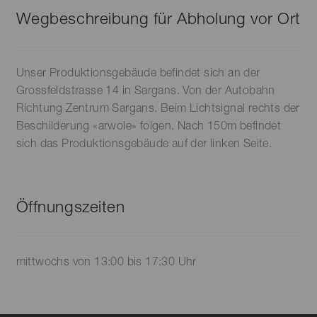
Wegbeschreibung für Abholung vor Ort
Unser Produktionsgebäude befindet sich an der
Grossfeldstrasse 14 in Sargans. Von der Autobahn
Richtung Zentrum Sargans. Beim Lichtsignal rechts der
Beschilderung «arwole» folgen. Nach 150m befindet
sich das Produktionsgebäude auf der linken Seite.
Öffnungszeiten
mittwochs von 13:00 bis 17:30 Uhr