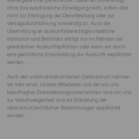
ohne Ihre ausdrückliche Einwilligung nicht, sofern dies
nicht zur Erbringung der Dienstleistung oder zur
Vertragsdurchführung notwendig ist. Auch die
Übermittlung an auskunftsberechtigte staatliche
Institution und Behörden erfolgt nur im Rahmen der
gesetzlichen Auskunftspflichten oder wenn wir durch
eine gerichtliche Entscheidung zur Auskunft verpflichtet
werden.
Auch den unternehmensinternen Datenschutz nehmen
wir sehr ernst. Unsere Mitarbeiter und die von uns
beauftragten Dienstleistungsunternehmen sind von uns
zur Verschwiegenheit und zur Einhaltung der
datenschutzrechtlichen Bestimmungen verpflichtet
worden.