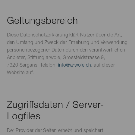
Geltungsbereich
Diese Datenschutzerklärung klärt Nutzer über die Art,
den Umfang und Zweck der Erhebung und Verwendung
personenbezogener Daten durch den verantwortlichen
Anbieter, Stiftung arwole, Grossfeldstrasse 9,
7320 Sargans, Telefon:
info@arwole.ch
, auf dieser
Website auf.
Zugriffsdaten / Server-
Logfiles
Der Provider der Seiten erhebt und speichert