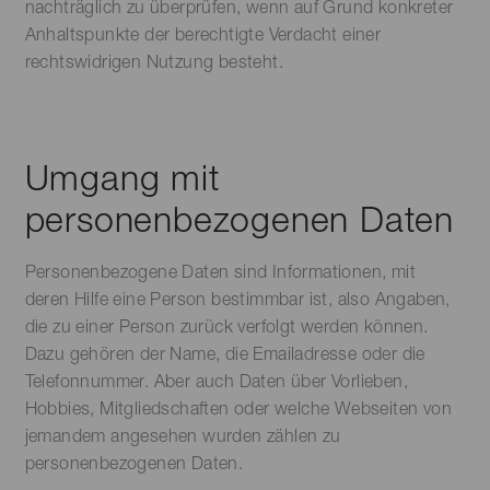
nachträglich zu überprüfen, wenn auf Grund konkreter
Anhaltspunkte der berechtigte Verdacht einer
rechtswidrigen Nutzung besteht.
Umgang mit
personenbezogenen Daten
Personenbezogene Daten sind Informationen, mit
deren Hilfe eine Person bestimmbar ist, also Angaben,
die zu einer Person zurück verfolgt werden können.
Dazu gehören der Name, die Emailadresse oder die
Telefonnummer. Aber auch Daten über Vorlieben,
Hobbies, Mitgliedschaften oder welche Webseiten von
jemandem angesehen wurden zählen zu
personenbezogenen Daten.