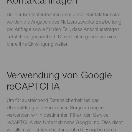
Kontaktanfragen
Bei der Kontaktaufnahme über unser Kontaktformular
werden die Angaben des Nutzers zwecks Bearbeitung
der Anfrage sowie für den Fall, dass Anschlussfragen
entstehen, gespeichert. Diese Daten geben wir nicht
ohne Ihre Einwilligung weiter.
Verwendung von Google
reCAPTCHA
Um für ausreichend Datensicherheit bei der
Übermittlung von Formularen Sorge zu tragen,
verwenden wir in bestimmten Fällen den Service
reCAPTCHA des Unternehmens Google Inc. Dies dient
vor allem zur Unterscheidung, ob die Eingabe durch