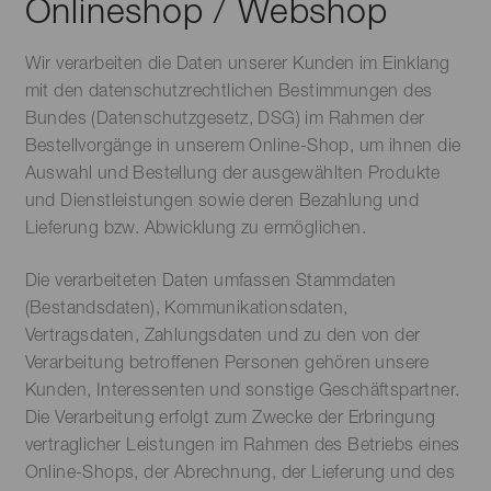
Onlineshop / Webshop
Wir verarbeiten die Daten unserer Kunden im Einklang
mit den datenschutzrechtlichen Bestimmungen des
Bundes (Datenschutzgesetz, DSG) im Rahmen der
Bestellvorgänge in unserem Online-Shop, um ihnen die
Auswahl und Bestellung der ausgewählten Produkte
und Dienstleistungen sowie deren Bezahlung und
Lieferung bzw. Abwicklung zu ermöglichen.
Die verarbeiteten Daten umfassen Stammdaten
(Bestandsdaten), Kommunikationsdaten,
Vertragsdaten, Zahlungsdaten und zu den von der
Verarbeitung betroffenen Personen gehören unsere
Kunden, Interessenten und sonstige Geschäftspartner.
Die Verarbeitung erfolgt zum Zwecke der Erbringung
vertraglicher Leistungen im Rahmen des Betriebs eines
Online-Shops, der Abrechnung, der Lieferung und des