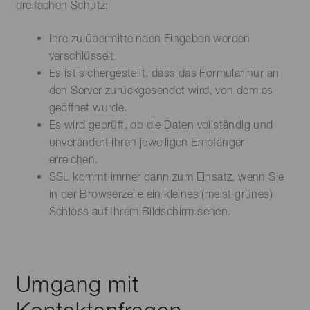
dreifachen Schutz:
Ihre zu übermittelnden Eingaben werden
verschlüsselt.
Es ist sichergestellt, dass das Formular nur an
den Server zurückgesendet wird, von dem es
geöffnet wurde.
Es wird geprüft, ob die Daten vollständig und
unverändert ihren jeweiligen Empfänger
erreichen.
SSL kommt immer dann zum Einsatz, wenn Sie
in der Browserzeile ein kleines (meist grünes)
Schloss auf Ihrem Bildschirm sehen.
Umgang mit