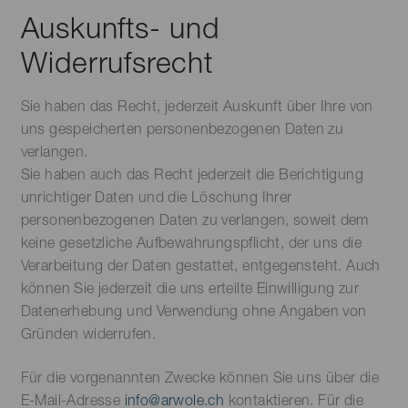
Auskunfts- und
Widerrufsrecht
Sie haben das Recht, jederzeit Auskunft über Ihre von
uns gespeicherten personenbezogenen Daten zu
verlangen.
Sie haben auch das Recht jederzeit die Berichtigung
unrichtiger Daten und die Löschung Ihrer
personenbezogenen Daten zu verlangen, soweit dem
keine gesetzliche Aufbewahrungspflicht, der uns die
Verarbeitung der Daten gestattet, entgegensteht. Auch
können Sie jederzeit die uns erteilte Einwilligung zur
Datenerhebung und Verwendung ohne Angaben von
Gründen widerrufen.
Für die vorgenannten Zwecke können Sie uns über die
E-Mail-Adresse
info@arwole.ch
kontaktieren. Für die