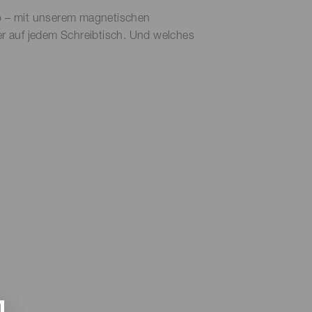
üro – mit unserem magnetischen
er auf jedem Schreibtisch. Und welches