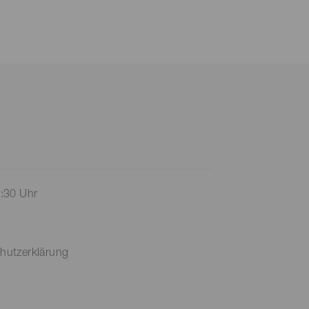
7:30 Uhr
hutzerklärung