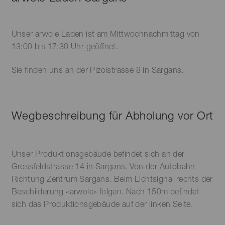
Unser arwole Laden ist am Mittwochnachmittag von
13:00 bis 17:30 Uhr geöffnet.
Sie finden uns an der Pizolstrasse 8 in Sargans.
Wegbeschreibung für Abholung vor Ort
Unser Produktionsgebäude befindet sich an der
Grossfeldstrasse 14 in Sargans. Von der Autobahn
Richtung Zentrum Sargans. Beim Lichtsignal rechts der
Beschilderung «arwole» folgen. Nach 150m befindet
sich das Produktionsgebäude auf der linken Seite.