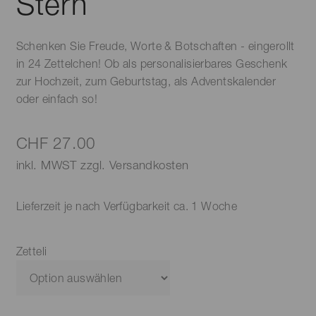
Stern
Schenken Sie Freude, Worte & Botschaften - eingerollt
in 24 Zettelchen! Ob als personalisierbares Geschenk
zur Hochzeit, zum Geburtstag, als Adventskalender
oder einfach so!
CHF
27.00
inkl. MWST zzgl. Versandkosten
Lieferzeit je nach Verfügbarkeit ca. 1 Woche
Zetteli