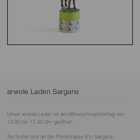
arwole Laden Sargans
Unser arwole Laden ist am Mittwochnachmittag von
13:00 bis 17:30 Uhr geöffnet.
Sie finden uns an der Pizolstrasse 8 in Sargans.