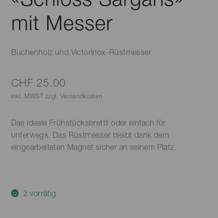
mit Messer
Buchenholz und Victorinox-Rüstmesser
CHF
25.00
inkl. MWST zzgl. Versandkosten
Das ideale Frühstücksbrettli oder einfach für
unterwegs. Das Rüstmesser bleibt dank dem
eingearbeiteten Magnet sicher an seinem Platz.
2 vorrätig