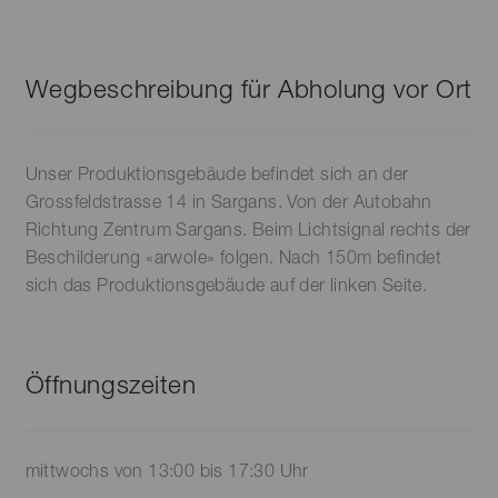
Wegbeschreibung für Abholung vor Ort
Unser Produktionsgebäude befindet sich an der
Grossfeldstrasse 14 in Sargans. Von der Autobahn
Richtung Zentrum Sargans. Beim Lichtsignal rechts der
Beschilderung «arwole» folgen. Nach 150m befindet
sich das Produktionsgebäude auf der linken Seite.
Öffnungszeiten
mittwochs von 13:00 bis 17:30 Uhr