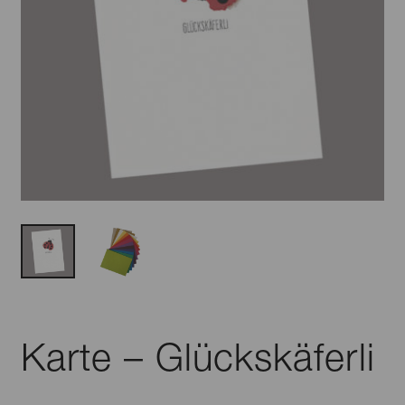
Karte – Glückskäferli