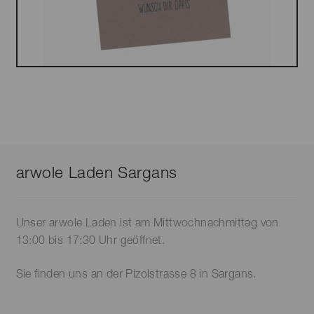
arwole Laden Sargans
Unser arwole Laden ist am Mittwochnachmittag von
13:00 bis 17:30 Uhr geöffnet.
Sie finden uns an der Pizolstrasse 8 in Sargans.