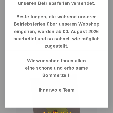
unseren Betriebsferien versendet.
Bestellungen, die während unseren
Betriebsferien über unseren Webshop
eingehen, werden ab
03. August 2026
bearbeitet und so schnell wie möglich
zugestellt.
Wir wünschen Ihnen allen
eine schöne und erholsame
Sommerzeit.
Ihr arwole Team