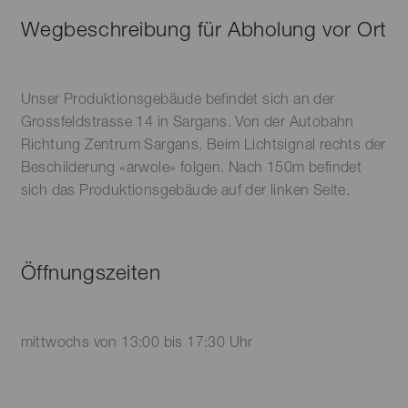
Wegbeschreibung für Abholung vor Ort
Unser Produktionsgebäude befindet sich an der
Grossfeldstrasse 14 in Sargans. Von der Autobahn
Richtung Zentrum Sargans. Beim Lichtsignal rechts der
Beschilderung «arwole» folgen. Nach 150m befindet
sich das Produktionsgebäude auf der linken Seite.
Öffnungszeiten
mittwochs von 13:00 bis 17:30 Uhr