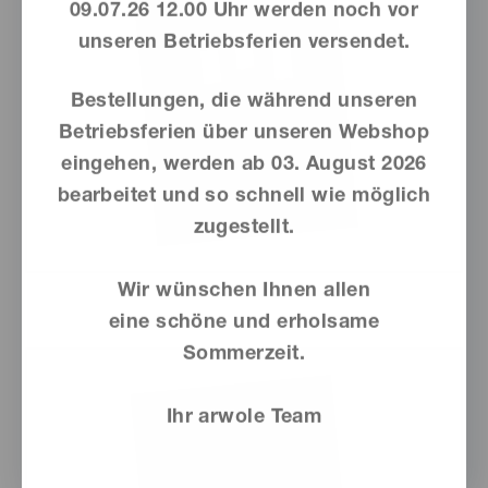
09.07.26 12.00 Uhr werden noch vor
unseren Betriebsferien versendet.
Bestellungen, die während unseren
Betriebsferien über unseren Webshop
eingehen, werden ab
03. August 2026
bearbeitet und so schnell wie möglich
zugestellt.
Wir wünschen Ihnen allen
eine schöne und erholsame
Sommerzeit.
Ihr arwole Team