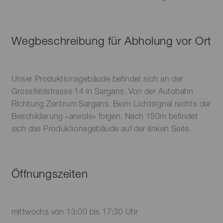
Wegbeschreibung für Abholung vor Ort
Unser Produktionsgebäude befindet sich an der
Grossfeldstrasse 14 in Sargans. Von der Autobahn
Richtung Zentrum Sargans. Beim Lichtsignal rechts der
Beschilderung «arwole» folgen. Nach 150m befindet
sich das Produktionsgebäude auf der linken Seite.
Öffnungszeiten
mittwochs von 13:00 bis 17:30 Uhr