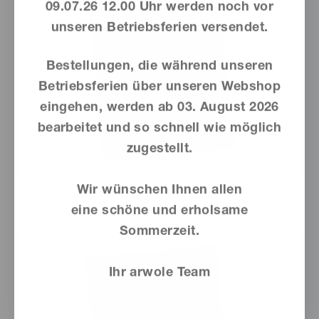
09.07.26 12.00 Uhr werden noch vor
unseren Betriebsferien versendet.
Bestellungen, die während unseren
Betriebsferien über unseren Webshop
eingehen, werden ab
03. August 2026
bearbeitet und so schnell wie möglich
zugestellt.
Wir wünschen Ihnen allen
eine schöne und erholsame
Sommerzeit.
Ihr arwole Team