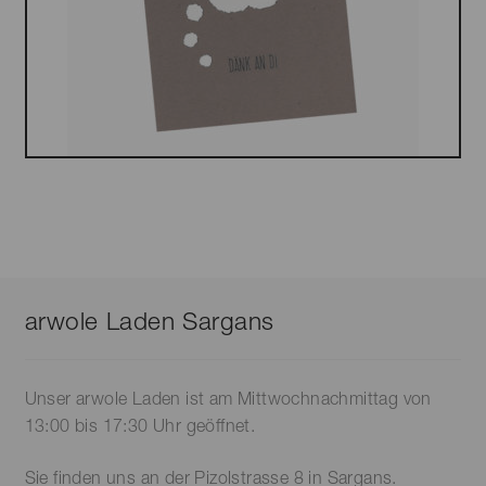
arwole Laden Sargans
Unser arwole Laden ist am Mittwochnachmittag von
13:00 bis 17:30 Uhr geöffnet.
Sie finden uns an der Pizolstrasse 8 in Sargans.