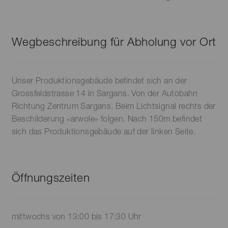
Wegbeschreibung für Abholung vor Ort
Unser Produktionsgebäude befindet sich an der
Grossfeldstrasse 14 in Sargans. Von der Autobahn
Richtung Zentrum Sargans. Beim Lichtsignal rechts der
Beschilderung «arwole» folgen. Nach 150m befindet
sich das Produktionsgebäude auf der linken Seite.
Öffnungszeiten
mittwochs von 13:00 bis 17:30 Uhr