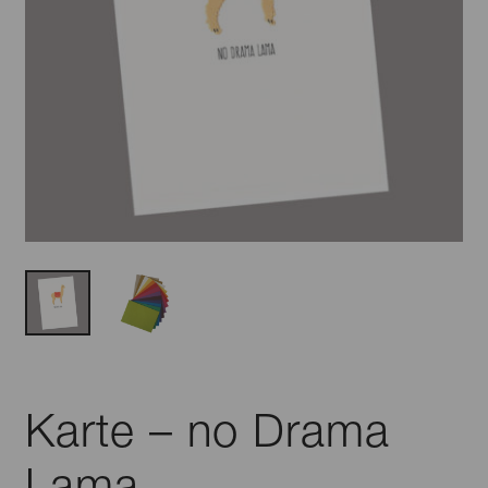
Karte – no Drama
Lama