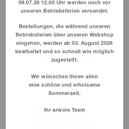
09.07.26 12.00 Uhr werden noch vor
unseren Betriebsferien versendet.
Bestellungen, die während unseren
Betriebsferien über unseren Webshop
eingehen, werden ab
03. August 2026
bearbeitet und so schnell wie möglich
zugestellt.
Wir wünschen Ihnen allen
eine schöne und erholsame
Sommerzeit.
Ihr arwole Team