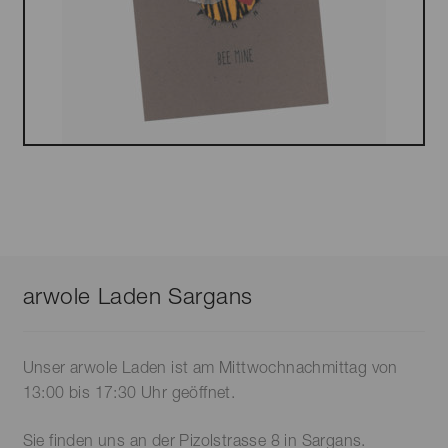
arwole Laden Sargans
Unser arwole Laden ist am Mittwochnachmittag von
13:00 bis 17:30 Uhr geöffnet.
Sie finden uns an der Pizolstrasse 8 in Sargans.