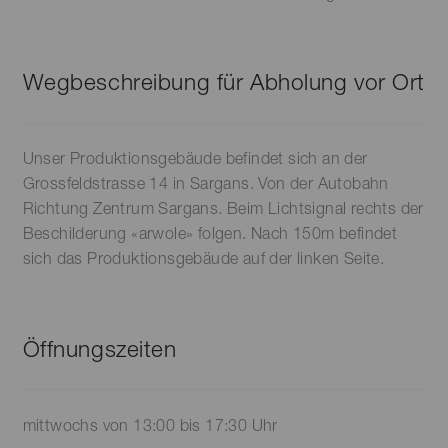
Wegbeschreibung für Abholung vor Ort
Unser Produktionsgebäude befindet sich an der
Grossfeldstrasse 14 in Sargans. Von der Autobahn
Richtung Zentrum Sargans. Beim Lichtsignal rechts der
Beschilderung «arwole» folgen. Nach 150m befindet
sich das Produktionsgebäude auf der linken Seite.
Öffnungszeiten
mittwochs von 13:00 bis 17:30 Uhr