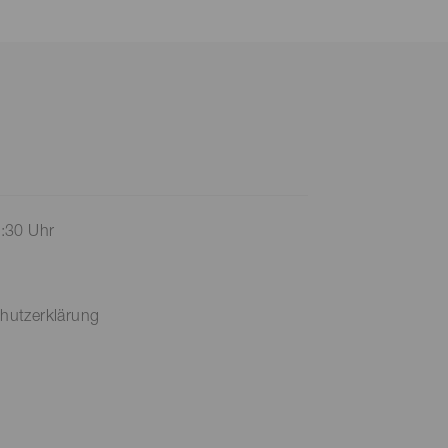
7:30 Uhr
hutzerklärung