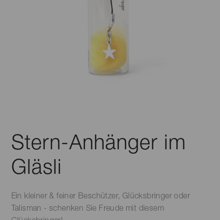
Stern-Anhänger im
Gläsli
Ein kleiner & feiner Beschützer, Glücksbringer oder
Talisman - schenken Sie Freude mit diesem